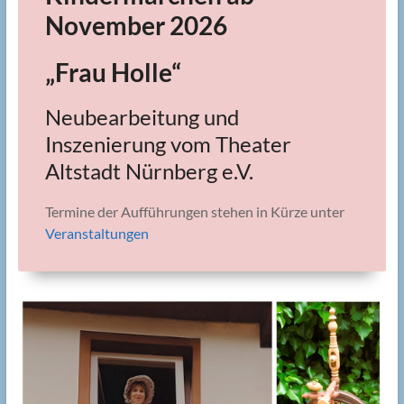
November 2026
„Frau Holle“
Neubearbeitung und
Inszenierung vom Theater
Altstadt Nürnberg e.V.
Termine der Aufführungen stehen in Kürze unter
Veranstaltungen