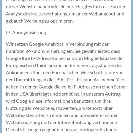
dieser Website haben wir ein berechtigtes Interesse an der
Analyse des Nutzerverhaltens, um unser Webangebot und
ggf. auch Werbung zu optimieren.
IP-Anonymisierung
Wir setzen Google Analytics in Verbindung mit der
Funktion IP-Anonymisierung ein. Sie gewährleistet, dass
Google Ihre IP-Adresse innerhalb von Mitgliedstaaten der
Europäischen Union oder in anderen Vertragsstaaten des
Abkommens über den Europäischen Wirtschaftsraum vor
der Übermittlung in die USA kürzt. Es kann Ausnahmefälle
geben, in denen Google die volle IP-Adresse an einen Server
in den USA überträgt und dort kürzt. In unserem Auftrag
wird Google diese Informationen benutzen, um Ihre
Nutzung der Website auszuwerten, um Reports über
Websiteaktivitäten zu erstellen und um weitere mit der
Websitenutzung und der Internetnutzung verbundene
Dienstleistungen gegenüber uns zu erbringen. Es findet