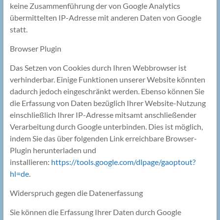
keine Zusammenführung der von Google Analytics
übermittelten IP-Adresse mit anderen Daten von Google
statt.
Browser Plugin
Das Setzen von Cookies durch Ihren Webbrowser ist
verhinderbar. Einige Funktionen unserer Website könnten
dadurch jedoch eingeschränkt werden. Ebenso können Sie
die Erfassung von Daten bezüglich Ihrer Website-Nutzung
einschließlich Ihrer IP-Adresse mitsamt anschließender
Verarbeitung durch Google unterbinden. Dies ist möglich,
indem Sie das über folgenden Link erreichbare Browser-
Plugin herunterladen und
installieren:
https://tools.google.com/dlpage/gaoptout?
hl=de
.
Widerspruch gegen die Datenerfassung
Sie können die Erfassung Ihrer Daten durch Google