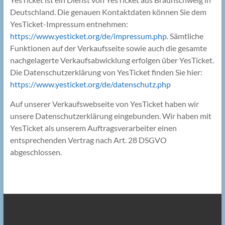
Deutschland. Die genauen Kontaktdaten können Sie dem
YesTicket-Impressum entnehmen:
https://www.yesticket.org/de/impressum.php
. Sämtliche
Funktionen auf der Verkaufsseite sowie auch die gesamte
nachgelagerte Verkaufsabwicklung erfolgen über YesTicket.
Die Datenschutzerklärung von YesTicket finden Sie hier:
https://www.yesticket.org/de/datenschutz.php
Auf unserer Verkaufswebseite von YesTicket haben wir
unsere Datenschutzerklärung eingebunden. Wir haben mit
YesTicket als unserem Auftragsverarbeiter einen
entsprechenden Vertrag nach Art. 28 DSGVO
abgeschlossen.