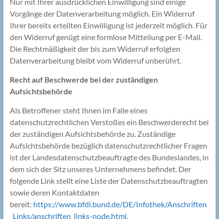
Nur mit Ihrer ausdrücklichen Einwilligung sind einige
Vorgänge der Datenverarbeitung möglich. Ein Widerruf
Ihrer bereits erteilten Einwilligung ist jederzeit möglich. Für
den Widerruf genügt eine formlose Mitteilung per E-Mail.
Die Rechtmäßigkeit der bis zum Widerruf erfolgten
Datenverarbeitung bleibt vom Widerruf unberührt.
Recht auf Beschwerde bei der zuständigen
Aufsichtsbehörde
Als Betroffener steht Ihnen im Falle eines
datenschutzrechtlichen Verstoßes ein Beschwerderecht bei
der zuständigen Aufsichtsbehörde zu. Zuständige
Aufsichtsbehörde bezüglich datenschutzrechtlicher Fragen
ist der Landesdatenschutzbeauftragte des Bundeslandes, in
dem sich der Sitz unseres Unternehmens befindet. Der
folgende Link stellt eine Liste der Datenschutzbeauftragten
sowie deren Kontaktdaten
bereit:
https://www.bfdi.bund.de/DE/Infothek/Anschriften
_Links/anschriften_links-node.html
.