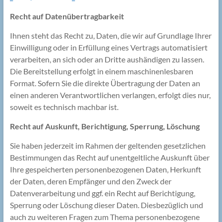
Recht auf Datenübertragbarkeit
Ihnen steht das Recht zu, Daten, die wir auf Grundlage Ihrer
Einwilligung oder in Erfüllung eines Vertrags automatisiert
verarbeiten, an sich oder an Dritte aushändigen zu lassen.
Die Bereitstellung erfolgt in einem maschinenlesbaren
Format. Sofern Sie die direkte Übertragung der Daten an
einen anderen Verantwortlichen verlangen, erfolgt dies nur,
soweit es technisch machbar ist.
Recht auf Auskunft, Berichtigung, Sperrung, Löschung
Sie haben jederzeit im Rahmen der geltenden gesetzlichen
Bestimmungen das Recht auf unentgeltliche Auskunft über
Ihre gespeicherten personenbezogenen Daten, Herkunft
der Daten, deren Empfänger und den Zweck der
Datenverarbeitung und ggf. ein Recht auf Berichtigung,
Sperrung oder Löschung dieser Daten. Diesbezüglich und
auch zu weiteren Fragen zum Thema personenbezogene