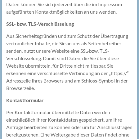
Daten können Sie sich jederzeit über die im Impressum
aufgeführten Kontaktmöglichkeiten an uns wenden.
SSL- bzw. TLS-Verschlüsselung
Aus Sicherheitsgründen und zum Schutz der Übertragung
vertraulicher Inhalte, die Sie an uns als Seitenbetreiber
senden, nutzt unsere Website eine SSL-bzw. TLS-
Verschlüsselung. Damit sind Daten, die Sie über diese
Website übermitteln, für Dritte nicht mitlesbar. Sie
erkennen eine verschlüsselte Verbindung an der „https://“
Adresszeile Ihres Browsers und am Schloss-Symbol in der
Browserzeile.
Kontaktformular
Per Kontaktformular übermittelte Daten werden
einschließlich Ihrer Kontaktdaten gespeichert, um Ihre
Anfrage bearbeiten zu können oder um für Anschlussfragen
bereitzustehen. Eine Weitergabe dieser Daten findet ohne