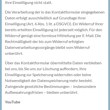
Ihre Einwilligung nicht statt.
Die Verarbeitung der in das Kontaktformular eingegebenen
Daten erfolgt ausschließlich auf Grundlage Ihrer
Einwilligung (Art. 6 Abs. 1 lit. a DSGVO). Ein Widerruf Ihrer
bereits erteilten Einwilligung ist jederzeit möglich. Für den
Widerruf genügt eine formlose Mitteilung per E-Mail. Die
Rechtmäßigkeit der bis zum Widerruf erfolgten
Datenverarbeitungsvorgänge bleibt vom Widerruf
unberührt.
Über das Kontaktformular übermittelte Daten verbleiben
bei uns, bis Sie uns zur Löschung auffordern, Ihre
Einwilligung zur Speicherung widerrufen oder keine
Notwendigkeit der Datenspeicherung mehr besteht.
Zwingende gesetzliche Bestimmungen – insbesondere
Aufbewahrungsfristen – bleiben unberührt.
YouTube