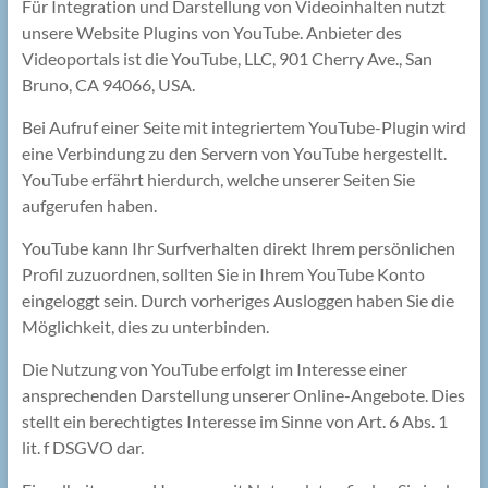
Für Integration und Darstellung von Videoinhalten nutzt
unsere Website Plugins von YouTube. Anbieter des
Videoportals ist die YouTube, LLC, 901 Cherry Ave., San
Bruno, CA 94066, USA.
Bei Aufruf einer Seite mit integriertem YouTube-Plugin wird
eine Verbindung zu den Servern von YouTube hergestellt.
YouTube erfährt hierdurch, welche unserer Seiten Sie
aufgerufen haben.
YouTube kann Ihr Surfverhalten direkt Ihrem persönlichen
Profil zuzuordnen, sollten Sie in Ihrem YouTube Konto
eingeloggt sein. Durch vorheriges Ausloggen haben Sie die
Möglichkeit, dies zu unterbinden.
Die Nutzung von YouTube erfolgt im Interesse einer
ansprechenden Darstellung unserer Online-Angebote. Dies
stellt ein berechtigtes Interesse im Sinne von Art. 6 Abs. 1
lit. f DSGVO dar.