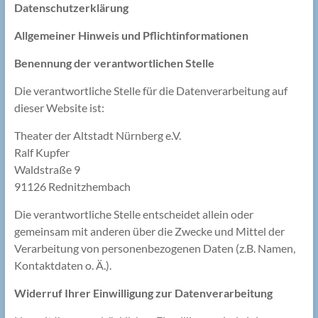
Datenschutzerklärung
Allgemeiner Hinweis und Pflichtinformationen
Benennung der verantwortlichen Stelle
Die verantwortliche Stelle für die Datenverarbeitung auf
dieser Website ist:
Theater der Altstadt Nürnberg e.V.
Ralf Kupfer
Waldstraße 9
91126 Rednitzhembach
Die verantwortliche Stelle entscheidet allein oder
gemeinsam mit anderen über die Zwecke und Mittel der
Verarbeitung von personenbezogenen Daten (z.B. Namen,
Kontaktdaten o. Ä.).
Widerruf Ihrer Einwilligung zur Datenverarbeitung