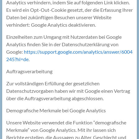
Analytics verhindern, indem Sie auf folgenden Link klicken.
Es wird ein Opt-Out-Cookie gesetzt, der die Erfassung Ihrer
Daten bei zukünftigen Besuchen unserer Website
verhindert: Google Analytics deaktivieren.
Einzelheiten zum Umgang mit Nutzerdaten bei Google
Analytics finden Sie in der Datenschutzerklärung von
Google:
https://support.google.com/analytics/answer/6004
245?hl=de
.
Auftragsverarbeitung
Zur vollständigen Erfüllung der gesetzlichen
Datenschutzvorgaben haben wir mit Google einen Vertrag
über die Auftragsverarbeitung abgeschlossen.
Demografische Merkmale bei Google Analytics
Unsere Website verwendet die Funktion “demografische
Merkmale” von Google Analytics. Mit ihr lassen sich
Berichte erstellen, die Aussagen zu Alter, Geschlecht und